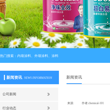
热门搜索：内墙涂料、外墙涂料、涂料
新闻资讯
新闻资讯
NEWS INFORMATION
公司新闻
来源:
|
作者:
chemical-101
|
行业动态