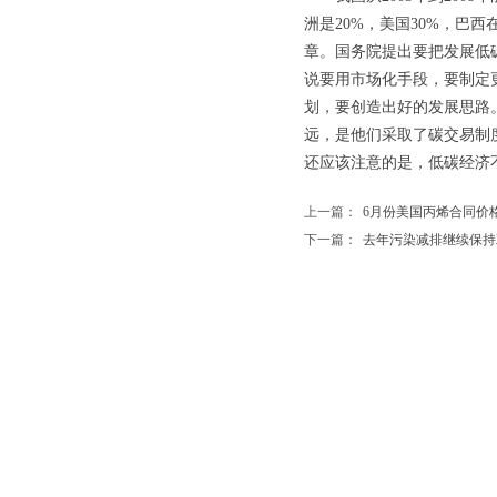
洲是20%，美国30%，巴
章。国务院提出要把发展低
说要用市场化手段，要制定
划，要创造出好的发展思路
远，是他们采取了碳交易制
还应该注意的是，低碳经济不
上一篇：
6月份美国丙烯合同价
下一篇：
去年污染减排继续保持