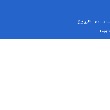
服务热线：400-618
Copy